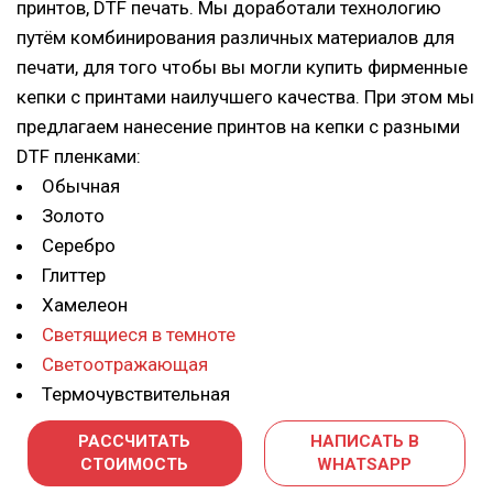
принтов, DTF печать. Мы доработали технологию
путём комбинирования различных материалов для
печати, для того чтобы вы могли купить фирменные
кепки с принтами наилучшего качества. При этом мы
предлагаем нанесение принтов на кепки с разными
DTF пленками:
Обычная
Золото
Серебро
Глиттер
Хамелеон
Светящиеся в темноте
Светоотражающая
Термочувствительная
РАССЧИТАТЬ
НАПИСАТЬ В
СТОИМОСТЬ
WHATSAPP