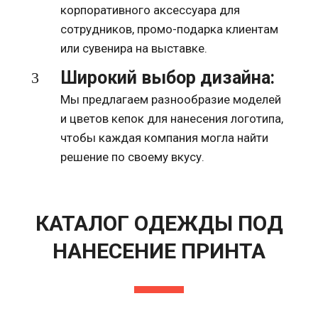
корпоративного аксессуара для
сотрудников, промо-подарка клиентам
или сувенира на выставке.
Широкий выбор дизайна:
Мы предлагаем разнообразие моделей
и цветов кепок для нанесения логотипа,
чтобы каждая компания могла найти
решение по своему вкусу.
КАТАЛОГ ОДЕЖДЫ ПОД
НАНЕСЕНИЕ ПРИНТА