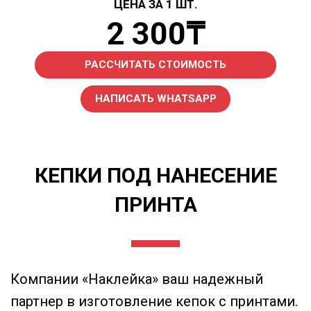
ЦЕНА ЗА 1 ШТ.
2 300₸
РАССЧИТАТЬ СТОИМОСТЬ
НАПИСАТЬ WHATSAPP
КЕПКИ ПОД НАНЕСЕНИЕ
ПРИНТА
Компании «Наклейка» ваш надежный
партнер в изготовление кепок с принтами.