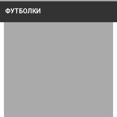
ФУТБОЛКИ