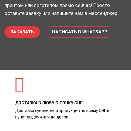
принтом или логотипом прямо сейчас! Просто
оставьте заявку или напишите нам в мессенджер.
ЗАКАЗАТЬ
НАПИСАТЬ В WHATSAPP
ДОСТАВКА В ЛЮБУЮ ТОЧКУ СНГ
Доставка сувенирной продукции по всему СНГ в
пункт выдачи или до двери.