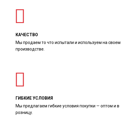
КАЧЕСТВО
Мы продаем то что испытали и используем на своем
производстве.
ГИБКИЕ УСЛОВИЯ
Мы предлагаем гибкие условия покупки — оптом и в
розницу.