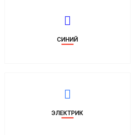
СИНИЙ
ЭЛЕКТРИК