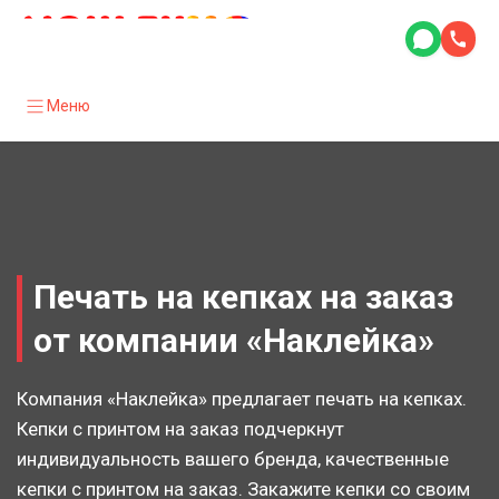
Меню
Печать на кепках на заказ
от компании «Наклейка»
Компания «Наклейка» предлагает печать на кепках.
Кепки с принтом на заказ подчеркнут
индивидуальность вашего бренда, качественные
кепки с принтом на заказ. Закажите кепки со своим