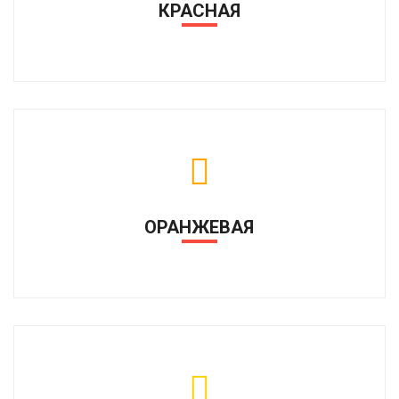
КРАСНАЯ
ОРАНЖЕВАЯ