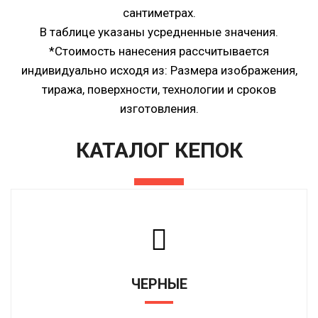
сантиметрах.
В таблице указаны усредненные значения.
*Стоимость нанесения рассчитывается
индивидуально исходя из: Размера изображения,
тиража, поверхности, технологии и сроков
изготовления.
КАТАЛОГ КЕПОК
ЧЕРНЫЕ