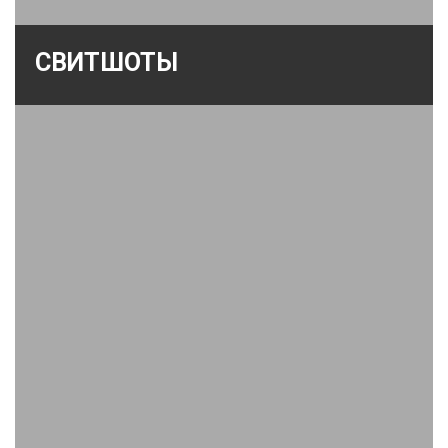
СВИТШОТЫ