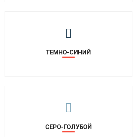
ТЕМНО-СИНИЙ
СЕРО-ГОЛУБОЙ