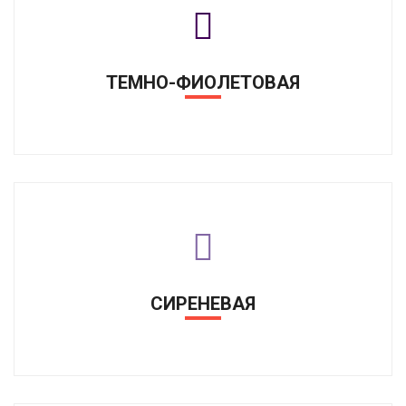
ТЕМНО-ФИОЛЕТОВАЯ
СИРЕНЕВАЯ