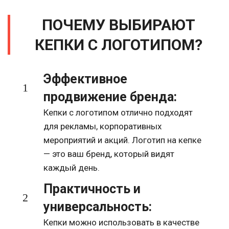
ПОЧЕМУ ВЫБИРАЮТ
КЕПКИ С ЛОГОТИПОМ?
Эффективное
продвижение бренда:
Кепки с логотипом отлично подходят
для рекламы, корпоративных
мероприятий и акций. Логотип на кепке
— это ваш бренд, который видят
каждый день.
Практичность и
универсальность:
Кепки можно использовать в качестве