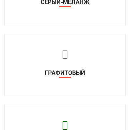
СЕРЫЙ-МЕЛАНЖ
ГРАФИТОВЫЙ