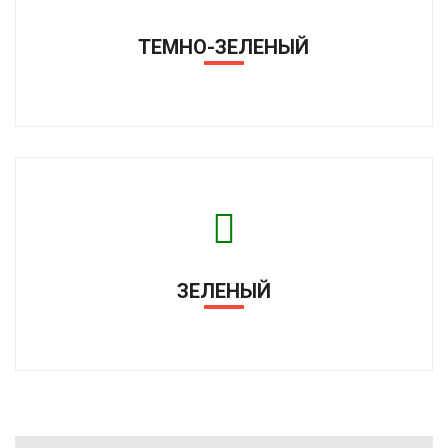
ТЕМНО-ЗЕЛЕНЫЙ
ЗЕЛЕНЫЙ