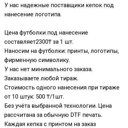
У нас надежные поставщики кепок под
нанесение логотипа.
Цена футболки под нанесение
составляет2300₸ за 1 шт.
Наносим на футболки: принты, логотипы,
фирменную символику.
У нас нет минимального заказа.
Заказываете любой тираж.
Стоимость одного нанесения при тираже
от 10 штук: 500 ₸/1шт.
Без учёта выбранной технологии. Цена
рассчитана за обычную DTF печать.
Каждая кепка с принтом на заказ