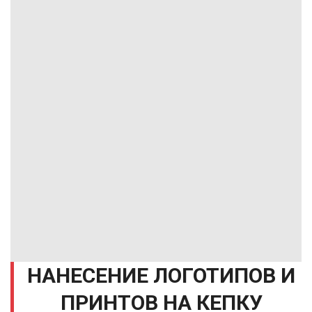
НАНЕСЕНИЕ ЛОГОТИПОВ И
ПРИНТОВ НА КЕПКУ