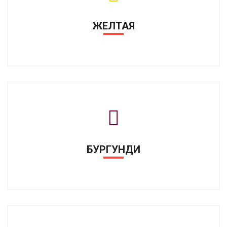
ЖЕЛТАЯ
БУРГУНДИ