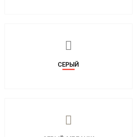
СЕРЫЙ