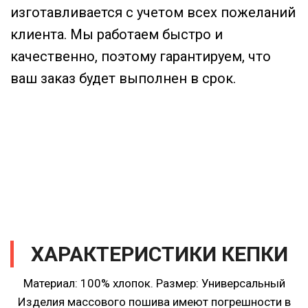
изготавливается с учетом всех пожеланий
клиента. Мы работаем быстро и
качественно, поэтому гарантируем, что
ваш заказ будет выполнен в срок.
ХАРАКТЕРИСТИКИ КЕПКИ
Материал: 100% хлопок.
Размер: Универсальный
Изделия массового пошива имеют погрешности в