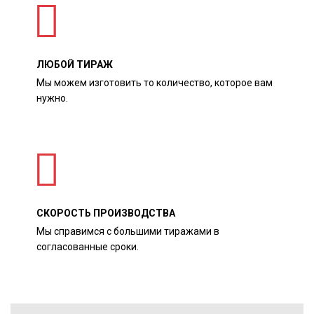
ЛЮБОЙ ТИРАЖ
Мы можем изготовить то количество, которое вам
нужно.
СКОРОСТЬ ПРОИЗВОДСТВА
Мы справимся с большими тиражами в
согласованные сроки.