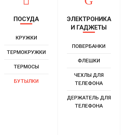
ПОСУДА
ЭЛЕКТРОНИКА
И ГАДЖЕТЫ
КРУЖКИ
ПОВЕРБАНКИ
ТЕРМОКРУЖКИ
ФЛЕШКИ
ТЕРМОСЫ
ЧЕХЛЫ ДЛЯ
БУТ
ЫЛКИ
ТЕЛЕФОНА
ДЕРЖАТЕЛЬ ДЛЯ
ТЕЛЕФОНА