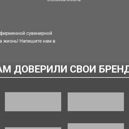
 фирменной сувенирной
в жизнь! Напишите нам в
АМ ДОВЕРИЛИ СВОИ БРЕН