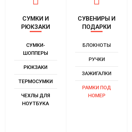
СУМКИ И
СУВЕНИРЫ И
РЮКЗАКИ
ПОДАРКИ
СУМКИ-
БЛОКНОТЫ
ШОППЕРЫ
РУЧКИ
РЮКЗАКИ
ЗАЖИГАЛКИ
ТЕРМОСУМКИ
РАМКИ ПОД
ЧЕХЛЫ ДЛЯ
НОМЕР
НОУТБУКА