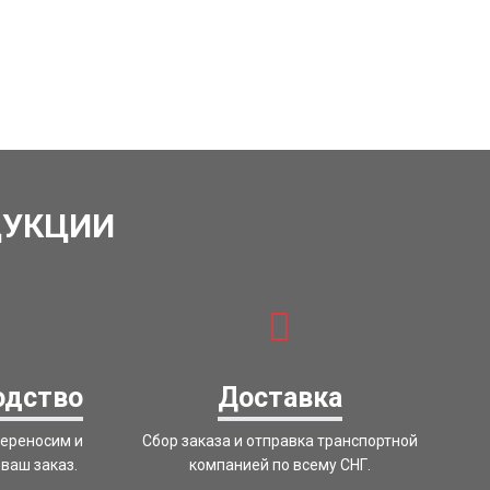
ДУКЦИИ
одство
Доставка
переносим и
Сбор заказа и отправка транспортной
ваш заказ.
компанией по всему СНГ.