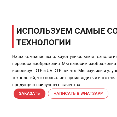
ИСПОЛЬЗУЕМ САМЫЕ С
ТЕХНОЛОГИИ
Наша компания использует уникальные технологии
переноса изображения. Мы наносим изображения
используя
DTF
и
UV DTF
печать. Мы изучили и улу
технологий, что позволяет производить и изготав
продукцию наилучшего качества.
ЗАКАЗАТЬ
НАПИСАТЬ В WHATSAPP