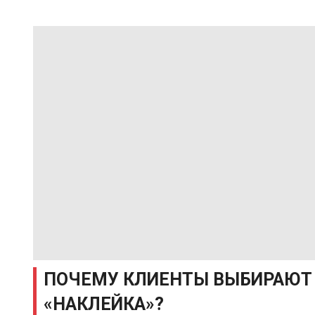
ПОЧЕМУ КЛИЕНТЫ ВЫБИРАЮТ
«НАКЛЕЙКА»?