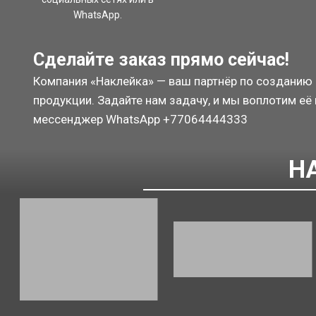
WhatsApp.
Сделайте заказ прямо сейчас!
Компания «Наклейка» — ваш партнёр по созданию
продукции. Задайте нам задачу, и мы воплотим её 
мессенджер WhatsApp
+77064444333
Н