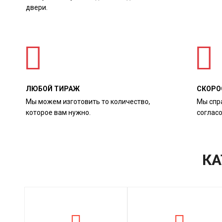
двери.
ЛЮБОЙ ТИРАЖ
СКОРО
Мы можем изготовить то количество,
Мы спр
которое вам нужно.
соглас
КА