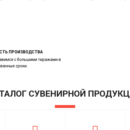
СТЬ ПРОИЗВОДСТВА
авимся с большими тиражами в
ованные сроки.
ТАЛОГ СУВЕНИРНОЙ ПРОДУК