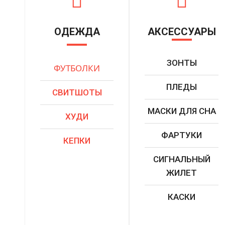
ОДЕЖДА
АКСЕССУАРЫ
ЗОНТЫ
ФУТБОЛКИ
ПЛЕДЫ
СВИТШОТЫ
МАСКИ ДЛЯ СНА
ХУДИ
ФАРТУКИ
КЕПКИ
СИГНАЛЬНЫЙ
ЖИЛЕТ
КАСКИ