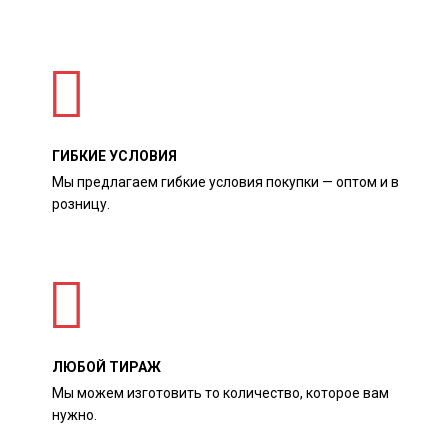
ГИБКИЕ УСЛОВИЯ
Мы предлагаем гибкие условия покупки — оптом и в
розницу.
ЛЮБОЙ ТИРАЖ
Мы можем изготовить то количество, которое вам
нужно.