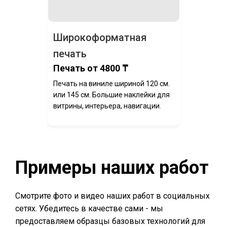
Широкоформатная
печать
Печать от 4800 ₸
Печать на виниле шириной 120 см.
или 145 см. Большие наклейки для
витрины, интерьера, навигации.
Примеры наших работ
Смотрите фото и видео наших работ в социальных
сетях. Убедитесь в качестве сами - мы
предоставляем образцы базовых технологий для