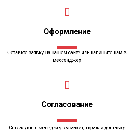
Оформление
Оставьте
заявку
на нашем сайте или напишите нам в
мессенджер
Согласование
Согласуйте с менеджером
макет
, тираж и доставку