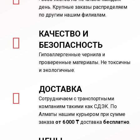
день. Крупные заказы распределяем
по другим нашим филиалам.
КАЧЕСТВО И
БЕЗОПАСНОСТЬ
Гипоаллергенные чернила и
проверенные материалы. Не токсичны
и экологичные.
ДОСТАВКА
Сотрудничаем с транспортными
компаниям такими как СДЭК. По
Алматы нашим курьером при сумме
заказа
от 6 000 ₸
доставка
бесплатно
.