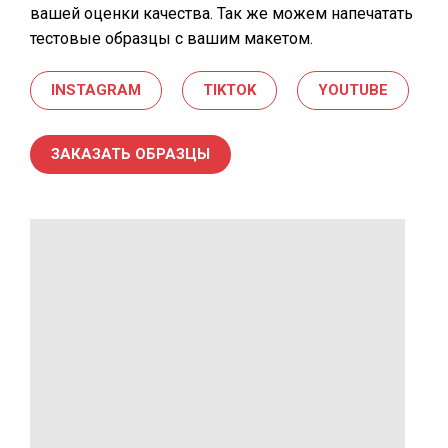
вашей оценки качества. Так же можем напечатать
тестовые образцы с вашим макетом.
INSTAGRAM
TIKTOK
YOUTUBE
ЗАКАЗАТЬ ОБРАЗЦЫ