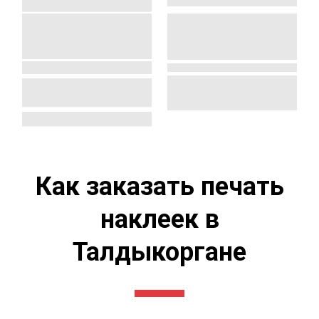
Как заказать печать
наклеек в
Талдыкоргане