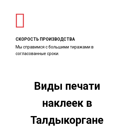
СКОРОСТЬ ПРОИЗВОДСТВА
Мы справимся с большими тиражами в
согласованные сроки.
Виды печати
наклеек в
Талдыкоргане