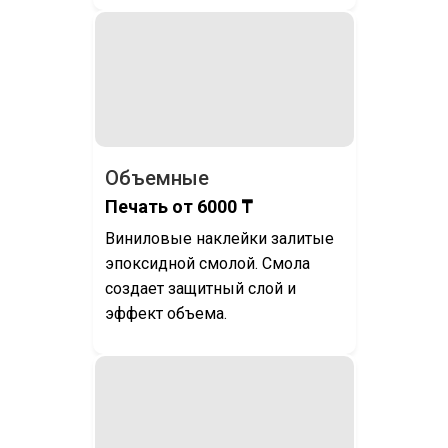
Объемные
Печать от 6000 ₸
Виниловые наклейки залитые
эпоксидной смолой. Смола
создает защитный слой и
эффект объема.