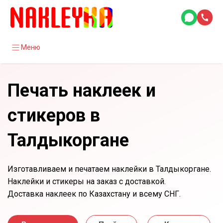
Меню
Печать наклеек и
стикеров в
Талдыкоргане
Изготавливаем и печатаем наклейки в Талдыкоргане.
Наклейки и стикеры на заказ с доставкой.
Доставка наклеек по Казахстану и всему СНГ.