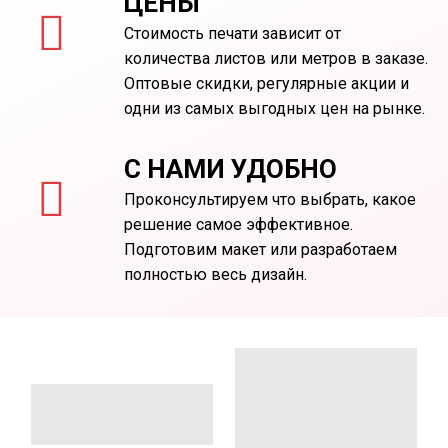
ЦЕНЫ
Стоимость печати зависит от
количества листов или метров в заказе.
Оптовые скидки, регулярные акции и
одни из самых выгодных цен на рынке.
С НАМИ УДОБНО
Проконсультируем что выбрать, какое
решение самое эффективное.
Подготовим макет или разработаем
полностью весь дизайн.