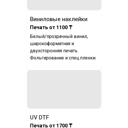
Виниловые наклейки
Печать от 1100 ₸
Белый/прозрачный винил,
широкоформатная и
двухсторонняя печать.
Фольгирование и спец.пленки.
UV DTF
Печать от 1700 ₸