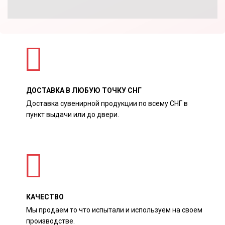
ДОСТАВКА В ЛЮБУЮ ТОЧКУ СНГ
Доставка сувенирной продукции по всему СНГ в
пункт выдачи или до двери.
КАЧЕСТВО
Мы продаем то что испытали и используем на своем
производстве.