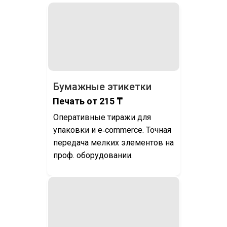
Бумажные этикетки
Печать от 215 ₸
Оперативные тиражи для
упаковки и e‑commerce. Точная
передача мелких элементов на
проф. оборудовании.