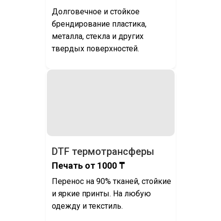
Долговечное и стойкое
брендирование пластика,
металла, стекла и других
твердых поверхностей.
DTF термотрансферы
Печать от 1000 ₸
Перенос на 90% тканей, стойкие
и яркие принты. На любую
одежду и текстиль.