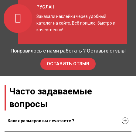
РУСЛАН
Заказали наклейки через удобный
каталог на сайте. Всё пришло, быстро и
качественно!
Понравилось с нами работать ? Оставьте отзыв!
ОСТАВИТЬ ОТЗЫВ
Часто задаваемые
вопросы
Каких размеров вы печатаете ?