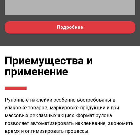
Подробнее
Приемущества и
применение
Рулонные наклейки особенно востребованы в
упаковке товаров, маркировке продукции и при
массовых рекламных акциях. Формат рулона
позволяет автоматизировать наклеивание, экономить
время и оптимизировать процессы.