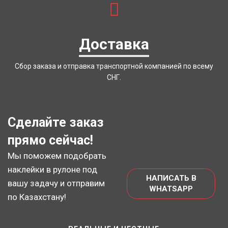
Доставка
Сбор заказа и отправка транспортной компанией по всему
СНГ.
Сделайте заказ
прямо сейчас!
Мы поможем подобрать
наклейки в рулоне под
НАПИСАТЬ В
вашу задачу и отправим
WHATSAPP
по Казахстану!