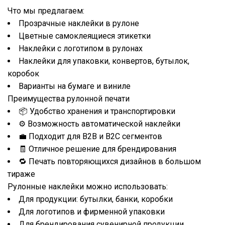
Что мы предлагаем:
Прозрачные наклейки в рулоне
Цветные самоклеящиеся этикетки
Наклейки с логотипом в рулонах
Наклейки для упаковки, конвертов, бутылок,
коробок
Варианты на бумаге и виниле
Преимущества рулонной печати
📦 Удобство хранения и транспортировки
⚙️ Возможность автоматической наклейки
💼 Подходит для B2B и B2C сегментов
🧾 Отличное решение для брендирования
🔁 Печать повторяющихся дизайнов в большом
тираже
Рулонные наклейки можно использовать:
Для продукции: бутылки, банки, коробки
Для логотипов и фирменной упаковки
Для брендирования сувенирной продукции