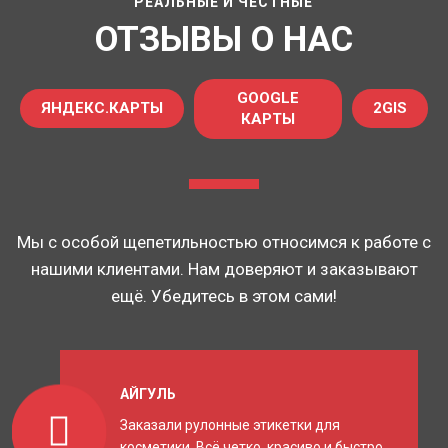
РЕАЛЬНЫЕ И ЧЕСТНЫЕ
ОТЗЫВЫ О НАС
GOOGLE
ЯНДЕКС.КАРТЫ
2GIS
КАРТЫ
Мы с особой щепетильностью относимся к работе с
нашими клиентами. Нам доверяют и заказывают
ещё. Убедитесь в этом сами!
АЙГУЛЬ
Заказали рулонные этикетки для
косметики. Всё четко, красиво и быстро.