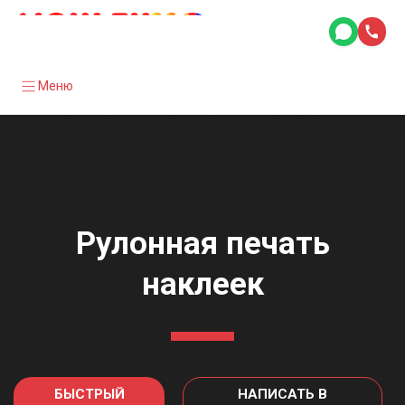
Меню
Рулонная печать
наклеек
БЫСТРЫЙ
НАПИСАТЬ В