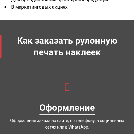
В маркетинговых акциях
Как заказать рулонную
печать наклеек
Оформление
Оформление заказа на сайте, по телефону, в социальных
сетях или в WhatsApp.