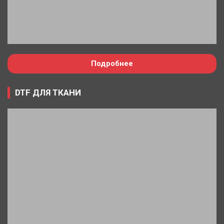
Подробнее
DTF ДЛЯ ТКАНИ