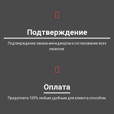
Подтверждение
Подтверждение заказа менеджером и согласование всех
нюансов.
Оплата
Предоплата 100% любым удобным для клиента способом.