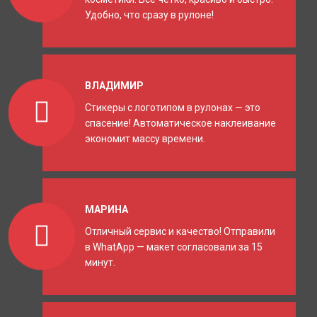
Удобно, что сразу в рулоне!
ВЛАДИМИР
Стикеры с логотипом в рулонах — это
спасение! Автоматическое наклеивание
экономит массу времени.
МАРИНА
Отличный сервис и качество! Отправили
в WhatApp — макет согласовали за 15
минут.