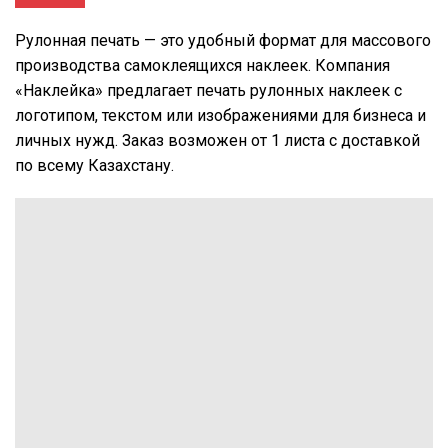
Рулонная печать — это удобный формат для массового
производства самоклеящихся наклеек. Компания
«Наклейка» предлагает печать рулонных наклеек с
логотипом, текстом или изображениями для бизнеса и
личных нужд. Заказ возможен от 1 листа с доставкой
по всему Казахстану.