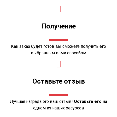
Получение
Как заказ будет готов вы сможете получить его
выбранным вами
способом
Оставьте отзыв
Лучшая награда это ваш отзыв!
Оставьте его
на
одном из
наших ресурсов