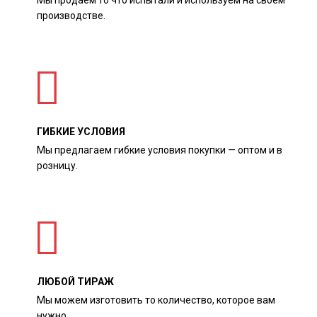
производстве.
ГИБКИЕ УСЛОВИЯ
Мы предлагаем гибкие условия покупки — оптом и в
розницу.
ЛЮБОЙ ТИРАЖ
Мы можем изготовить то количество, которое вам
нужно.