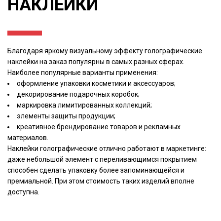
НАКЛЕЙКИ
Благодаря яркому визуальному эффекту голографические
наклейки на заказ популярны в самых разных сферах.
Наиболее популярные варианты применения:
оформление упаковки косметики и аксессуаров;
декорирование подарочных коробок;
маркировка лимитированных коллекций;
элементы защиты продукции;
креативное брендирование товаров и рекламных
материалов.
Наклейки голографические отлично работают в маркетинге:
даже небольшой элемент с переливающимся покрытием
способен сделать упаковку более запоминающейся и
премиальной. При этом стоимость таких изделий вполне
доступна.