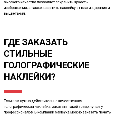
высокого качества позволяет сохранить яркость
изображения, а также защитить наклейку от влаги, царапин и
выцветания.
ГДЕ ЗАКАЗАТЬ
СТИЛЬНЫЕ
ГОЛОГРАФИЧЕСКИЕ
НАКЛЕЙКИ?
Если вам нужна действительно качественная
голографическая наклейка, заказать такой товар лучше у
профессионалов. В компании Nakleyka можно заказать печать