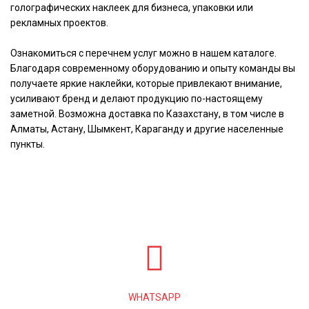
голографических наклеек для бизнеса, упаковки или
рекламных проектов.
Ознакомиться с перечнем услуг можно в нашем каталоге.
Благодаря современному оборудованию и опыту команды вы
получаете яркие наклейки, которые привлекают внимание,
усиливают бренд и делают продукцию по-настоящему
заметной. Возможна доставка по Казахстану, в том числе в
Алматы, Астану, Шымкент, Караганду и другие населенные
пункты.
WHATSAPP