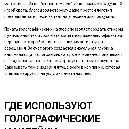
маркетинга. Их особенность — необычное сияние с радужной
игрой света, благодаря которому даже простой логотип
превращается в яркий акцент на упаковке или продукции.
Печать голографических наклеек позволяет создать стикеры
с уникальной текстурой материала и выраженным эффектом
перелива, который меняется в зависимости от угла
освещения. За счет этого создается визуальная глубина,
напоминающая голограммы, которые мгновенно привлекают
взгляд и повышают ценность продукта в глазах покупателя.
Заказывать такие изделия лучше всего в компании, которая
специализируется на услугах печати наклеек.
ГДЕ ИСПОЛЬЗУЮТ
ГОЛОГРАФИЧЕСКИЕ