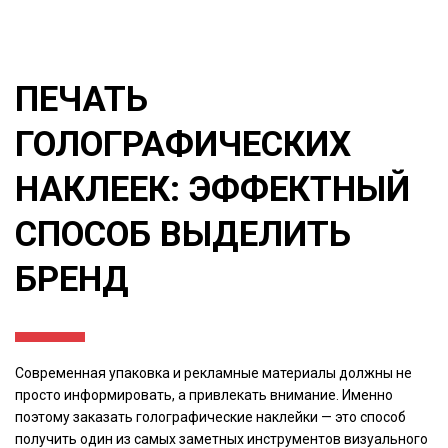
ПЕЧАТЬ
ГОЛОГРАФИЧЕСКИХ
НАКЛЕЕК: ЭФФЕКТНЫЙ
СПОСОБ ВЫДЕЛИТЬ
БРЕНД
Современная упаковка и рекламные материалы должны не
просто информировать, а привлекать внимание. Именно
поэтому заказать голографические наклейки — это способ
получить один из самых заметных инструментов визуального