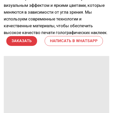
визуальным эффектом и яркими цветами, которые
меняются в зависимости от угла зрения. Мы
используем современные технологии и
качественные материалы, чтобы обеспечить
высокое качество печати голографических наклеек.
ЗАКАЗАТЬ
НАПИСАТЬ В WHATSAPP