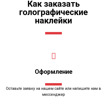
Как заказать
голографические
наклейки
Оформление
Оставьте
заявку
на нашем сайте или напишите нам в
мессенджер