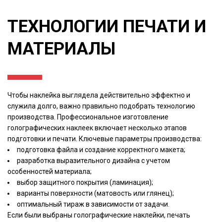
ТЕХНОЛОГИИ ПЕЧАТИ И
МАТЕРИАЛЫ
Чтобы наклейка выглядела действительно эффектно и
служила долго, важно правильно подобрать технологию
производства. Профессиональное изготовление
голографических наклеек включает несколько этапов
подготовки и печати. Ключевые параметры производства:
подготовка файла и создание корректного макета;
разработка выразительного дизайна с учетом
особенностей материала;
выбор защитного покрытия (ламинация);
варианты поверхности (матовость или глянец);
оптимальный тираж в зависимости от задачи.
Если были выбраны голографические наклейки, печать