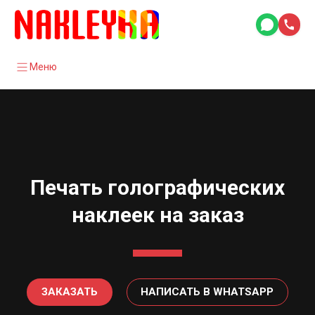
Меню
Печать голографических
наклеек на заказ
ЗАКАЗАТЬ
НАПИСАТЬ В WHATSAPP