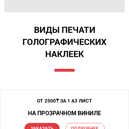
ВИДЫ ПЕЧАТИ
ГОЛОГРАФИЧЕСКИХ
НАКЛЕЕК
ОТ 2500
₸ ЗА 1 А3 ЛИСТ
НА ПРОЗРАЧНОМ ВИНИЛЕ
ЗАКАЗАТЬ
ПОДРОБНЕЕ