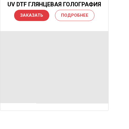
UV DTF ГЛЯНЦЕВАЯ ГОЛОГРАФИЯ
ЗАКАЗАТЬ
ПОДРОБНЕЕ