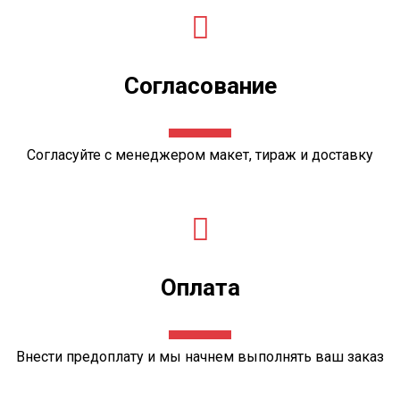
Согласование
Согласуйте с менеджером
макет
, тираж и доставку
Оплата
Внести предоплату и мы начнем выполнять ваш заказ