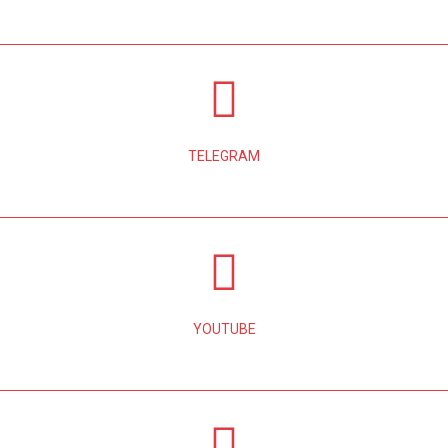
TELEGRAM
YOUTUBE