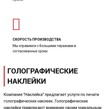
СКОРОСТЬ ПРОИЗВОДСТВА
Мы справимся с большими тиражами в
согласованные сроки.
ГОЛОГРАФИЧЕСКИЕ
НАКЛЕЙКИ
Компания "Наклейка" предлагает услуги по печати
голографических наклеек. Голографические
наклейки привлекают внимание своим уникальным