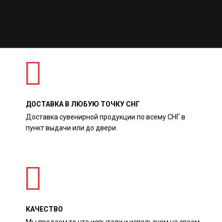
ДОСТАВКА В ЛЮБУЮ ТОЧКУ СНГ
Доставка сувенирной продукции по всему СНГ в
пункт выдачи или до двери.
КАЧЕСТВО
Мы продаем то что испытали и используем на своем