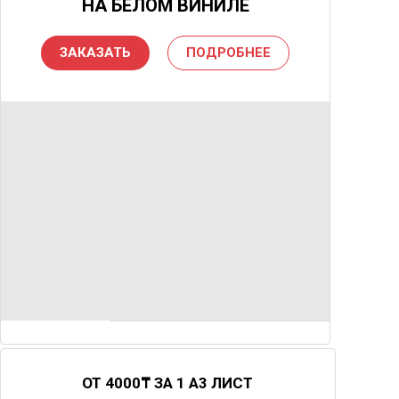
НА БЕЛОМ ВИНИЛЕ
ЗАКАЗАТЬ
ПОДРОБНЕЕ
ОТ 4000₸ ЗА 1 А3 ЛИСТ