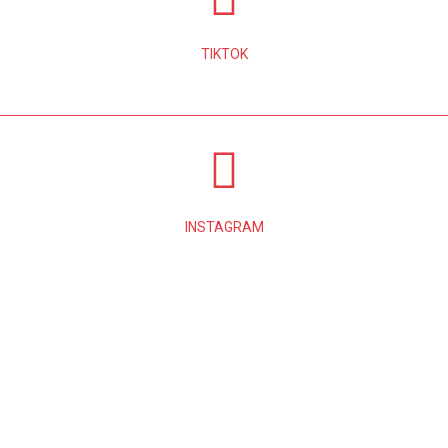
TIKTOK
INSTAGRAM