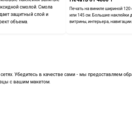
ксидной смолой. Смола
Печать на виниле шириной 120 
дает защитный слой и
или 145 см. Большие наклейки 
ект объема.
витрины, интерьера, навигации
 сетях. Убедитесь в качестве сами - мы предоставляем об
азцы с вашим макетом.