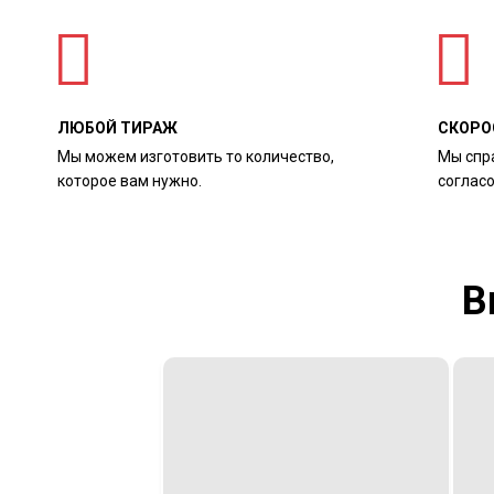
ЛЮБОЙ ТИРАЖ
СКОРО
Мы можем изготовить то количество,
Мы спр
которое вам нужно.
соглас
В