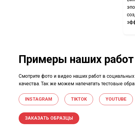
эпо
соз
эфф
Примеры наших работ
Смотрите фото и видео наших работ в социальных
качества. Так же можем напечатать тестовые обр
INSTAGRAM
TIKTOK
YOUTUBE
ЗАКАЗАТЬ ОБРАЗЦЫ