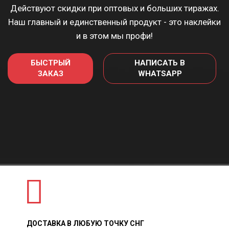
Действуют скидки при оптовых и больших тиражах.
Наш главный и единственный продукт - это наклейки
и в этом мы профи!
БЫСТРЫЙ
НАПИСАТЬ В
ЗАКАЗ
WHATSAPP
ДОСТАВКА В ЛЮБУЮ ТОЧКУ СНГ