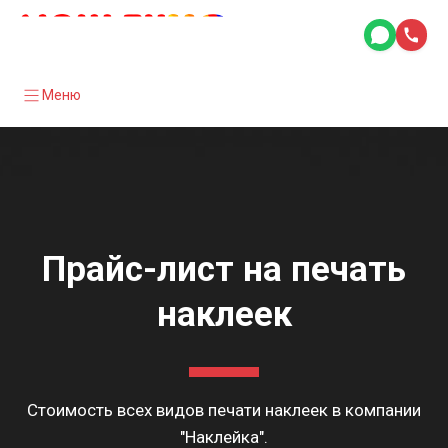
Меню
Прайс-лист на печать
наклеек
Стоимость всех видов печати наклеек в компании
"Наклейка".