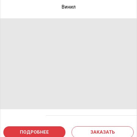
Винил
ПОДРОБНЕЕ
ЗАКАЗАТЬ