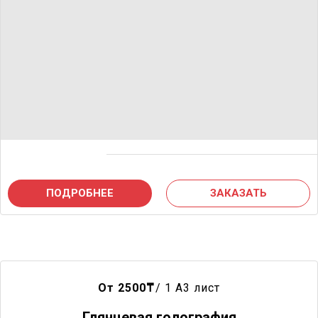
ПОДРОБНЕЕ
ЗАКАЗАТЬ
От 2500
₸
/ 1 A3 лист
Глянцевая голография