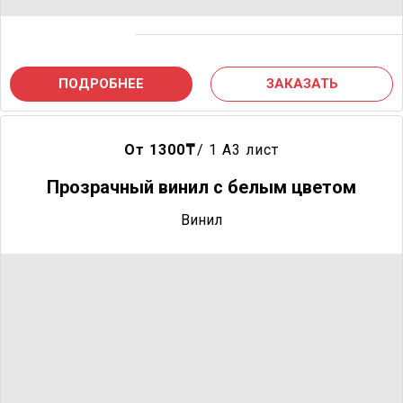
ПОДРОБНЕЕ
ЗАКАЗАТЬ
От 1300
₸
/ 1 A3 лист
Прозрачный винил с белым цветом
Винил