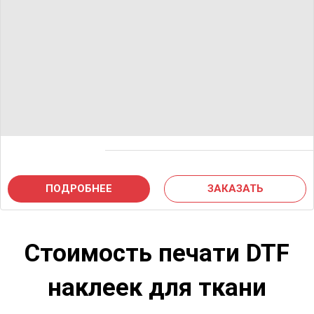
ПОДРОБНЕЕ
ЗАКАЗАТЬ
Стоимость печати DTF
наклеек для ткани