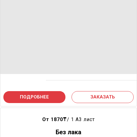
ПОДРОБНЕЕ
ЗАКАЗАТЬ
От 1870
₸
/ 1 A3 лист
Без лака