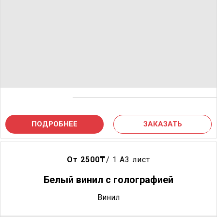
ПОДРОБНЕЕ
ЗАКАЗАТЬ
От 2500
₸
/ 1 A3 лист
Белый винил с голографией
Винил