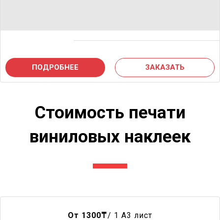
ПОДРОБНЕЕ
ЗАКАЗАТЬ
Стоимость печати
виниловых наклеек
От 1300
₸
/ 1 A3 лист