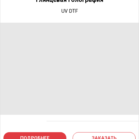
UV DTF
ПОДРОБНЕЕ
ЗАКАЗАТЬ