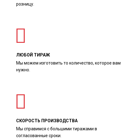
розницу.
ЛЮБОЙ ТИРАЖ
Мы можем изготовить то количество, которое вам
нужно.
СКОРОСТЬ ПРОИЗВОДСТВА
Мы справимся с большими тиражами в
согласованные сроки.