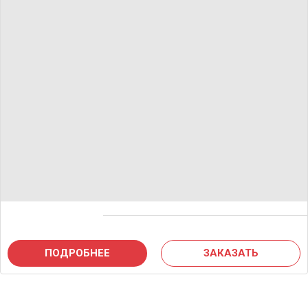
ПОДРОБНЕЕ
ЗАКАЗАТЬ