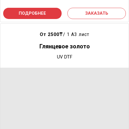
ПОДРОБНЕЕ
ЗАКАЗАТЬ
От 2500
₸
/ 1 A3 лист
Глянцевое золото
UV DTF