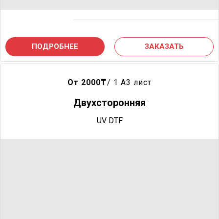
ПОДРОБНЕЕ
ЗАКАЗАТЬ
От 2000
₸
/ 1 A3 лист
Двухсторонняя
UV DTF