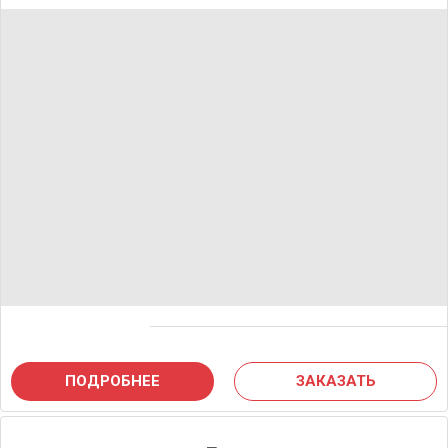
ПОДРОБНЕЕ
ЗАКАЗАТЬ