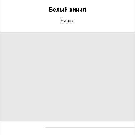
Белый винил
Винил