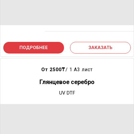
ПОДРОБНЕЕ
ЗАКАЗАТЬ
От 2500
₸
/ 1 A3 лист
Глянцевое серебро
UV DTF