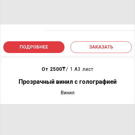
ПОДРОБНЕЕ
ЗАКАЗАТЬ
От 2500
₸
/ 1 A3 лист
Прозрачный винил с голографией
Винил