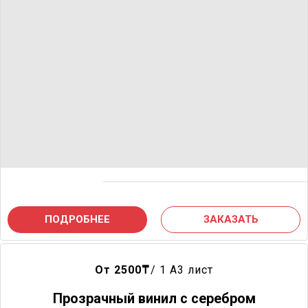
ПОДРОБНЕЕ
ЗАКАЗАТЬ
От 2500
₸
/ 1 A3 лист
Прозрачный винил с серебром