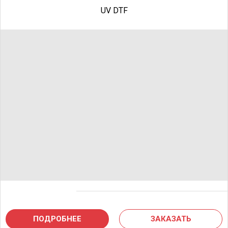
UV DTF
ПОДРОБНЕЕ
ЗАКАЗАТЬ