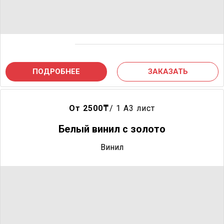
ПОДРОБНЕЕ
ЗАКАЗАТЬ
От 2500
₸
/ 1 A3 лист
Белый винил с золото
Винил