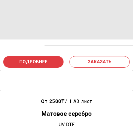
ПОДРОБНЕЕ
ЗАКАЗАТЬ
От 2500
₸
/ 1 A3 лист
Матовое серебро
UV DTF