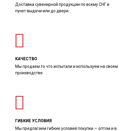
Доставка сувенирной продукции по всему СНГ в
пункт выдачи или до двери.
КАЧЕСТВО
Мы продаем то что испытали и используем на своем
производстве.
ГИБКИЕ УСЛОВИЯ
Мы предлагаем гибкие условия покупки — оптом и в