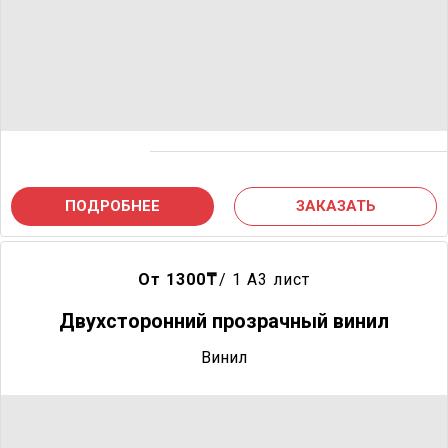
ПОДРОБНЕЕ
ЗАКАЗАТЬ
От 1300
₸
/ 1 A3 лист
Двухсторонний прозрачный винил
Винил