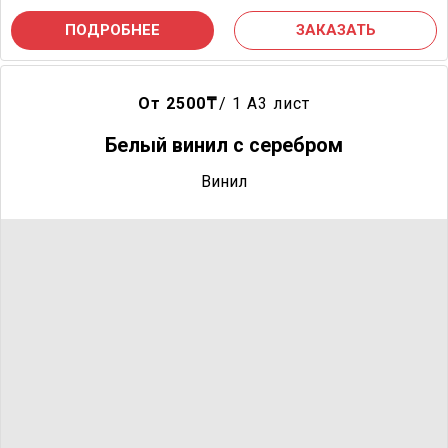
ПОДРОБНЕЕ
ЗАКАЗАТЬ
От 2500
₸
/ 1 A3 лист
Белый винил с серебром
Винил