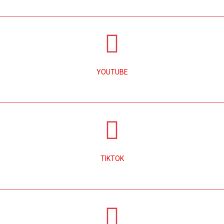
YOUTUBE
TIKTOK