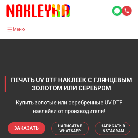
Меню
ПЕЧАТЬ UV DTF НАКЛЕЕК С ГЛЯНЦЕВЫМ
ЗОЛОТОМ ИЛИ СЕРЕБРОМ
Купить золотые или серебренные UV DTF
наклейки от производителя!
НАПИСАТЬ В
НАПИСАТЬ В
ЗАКАЗАТЬ
WHATSAPP
INSTAGRAM