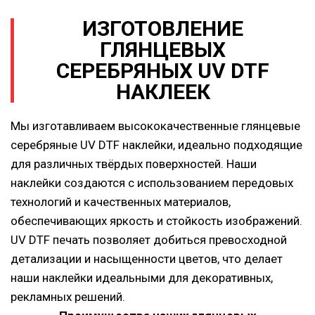
ИЗГОТОВЛЕНИЕ
ГЛЯНЦЕВЫХ
СЕРЕБРЯНЫХ
UV DTF
НАКЛЕЕК
Мы изготавливаем высококачественные глянцевые
серебряные UV DTF наклейки, идеально подходящие
для различных твёрдых поверхностей. Наши
наклейки создаются с использованием передовых
технологий и качественных материалов,
обеспечивающих яркость и стойкость изображений.
UV DTF печать позволяет добиться превосходной
детализации и насыщенности цветов, что делает
наши наклейки идеальными для декоративных,
рекламных решений.