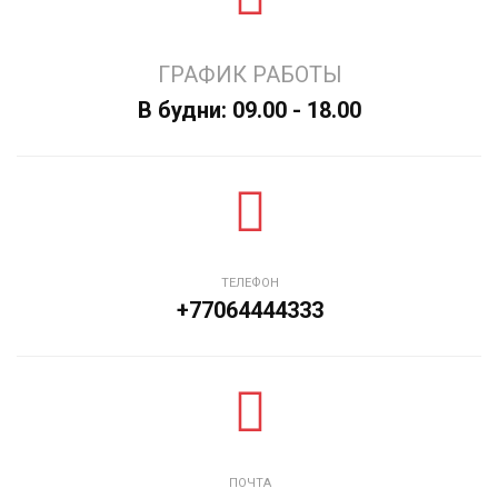
ГРАФИК РАБОТЫ
В будни: 09.00 - 18.00
ТЕЛЕФОН
+77064444333
ПОЧТА