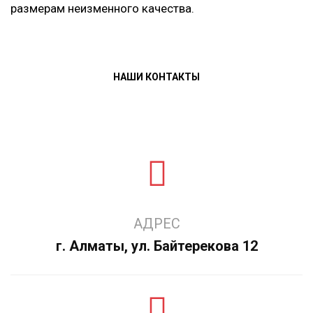
размерам неизменного качества.
НАШИ КОНТАКТЫ
АДРЕС
г. Алматы, ул. Байтерекова 12