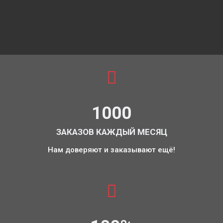
1000
ЗАКАЗОВ КАЖДЫЙ МЕСЯЦ
Нам доверяют и заказывают ещё!