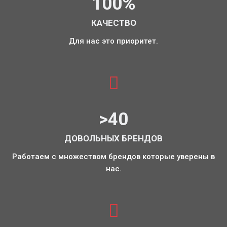
100%
КАЧЕСТВО
Для нас это приоритет.
>40
ДОВОЛЬНЫХ БРЕНДОВ
Работаем с множеством брендов которые уверены в
нас.