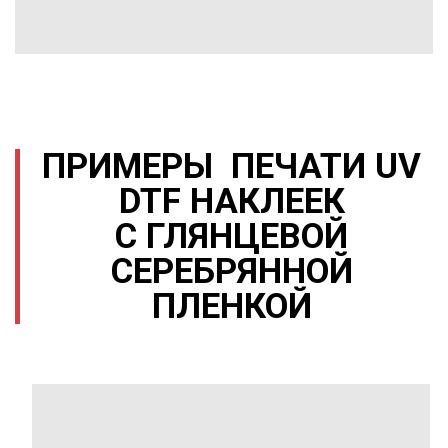
ПРИМЕРЫ ПЕЧАТИ UV
DTF НАКЛЕЕК
С ГЛЯНЦЕВОЙ
СЕРЕБРЯННОЙ
ПЛЕНКОЙ