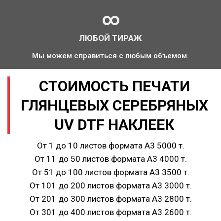
∞
ЛЮБОЙ ТИРАЖ
Мы можем справиться с любым объемом.
СТОИМОСТЬ ПЕЧАТИ
ГЛЯНЦЕВЫХ СЕРЕБРЯНЫХ
UV DTF НАКЛЕЕК
От 1 до 10 листов формата А3 5000 т.
От 11 до 50 листов формата А3 4000 т.
От 51 до 100 листов формата А3 3500 т.
От 101 до 200 листов формата А3 3000 т.
От 201 до 300 листов формата А3 2800 т.
От 301 до 400 листов формата А3 2600 т.