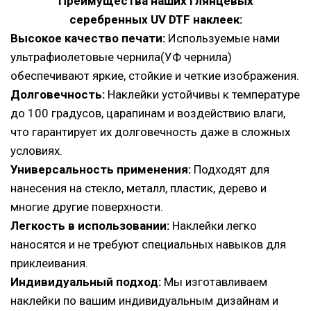
Преимущества наших глянцевых
серебренных
UV DTF наклеек:
Высокое качество печати:
Используемые нами
ультрафиолетовые чернила(УФ чернила)
обеспечивают яркие, стойкие и четкие изображения.
Долговечность:
Наклейки устойчивы к температуре
до 100 градусов, царапинам и воздействию влаги,
что гарантирует их долговечность даже в сложных
условиях.
Универсальность применения:
Подходят для
нанесения на стекло, металл, пластик, дерево и
многие другие поверхности.
Легкость в использовании:
Наклейки легко
наносятся и не требуют специальных навыков для
приклеивания.
Индивидуальный подход:
Мы изготавливаем
наклейки по вашим индивидуальным дизайнам и