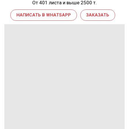
От 401 листа и выше 2500 т.
НАПИСАТЬ В WHATSAPP
ЗАКАЗАТЬ