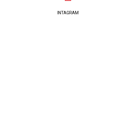
INTAGRAM