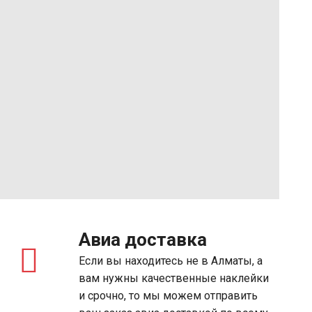
Авиа доставка
Если вы находитесь не в Алматы, а
вам нужны качественные наклейки
и срочно, то мы можем отправить