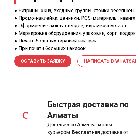
● Витрины, окна, входные группы, стойки ресепшен.
● Промо-наклейки, ценники, POS-материалы, навига
● Оформление залов, стендов, выставочных зон.
● Маркировка оборудования, упаковки, корп. подарк
● Печать больших тиражей наклеек
● При печати больших наклеек
ОСТАВИТЬ ЗАЯВКУ
НАПИСАТЬ В WHATSA
Быстрая доставка по
Алматы
Доставка по Алматы нашим
курьером.
Бесплатная
доставка от