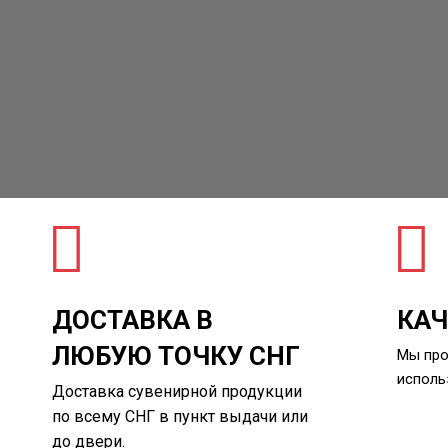
ДОСТАВКА В
КАЧ
ЛЮБУЮ ТОЧКУ СНГ
Мы про
исполь
Доставка сувенирной продукции
по всему СНГ в пункт выдачи или
до двери.