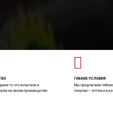
ТВО
ГИБКИЕ УСЛОВИЯ
даем то что испытали и
Мы предлагаем гибкие
зуем на своем производстве.
покупки — оптом и в ро