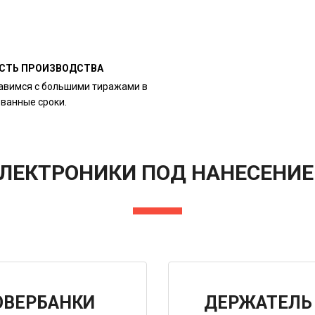
СТЬ ПРОИЗВОДСТВА
авимся с большими тиражами в
ованные сроки.
ЭЛЕКТРОНИКИ ПОД НАНЕСЕНИЕ
ОВЕРБАНКИ
ДЕРЖАТЕЛЬ