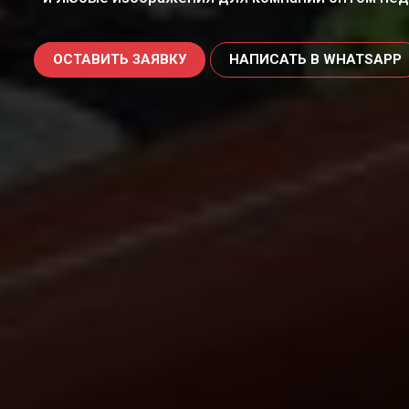
ОСТАВИТЬ ЗАЯВКУ
НАПИСАТЬ В WHATSAPP