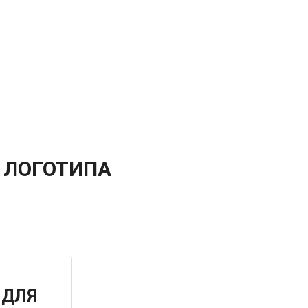
 ЛОГОТИПА
 ДЛЯ