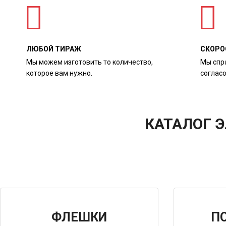
ЛЮБОЙ ТИРАЖ
СКОРО
Мы можем изготовить то количество,
Мы спр
которое вам нужно.
соглас
КАТАЛОГ 
ФЛЕШКИ
П