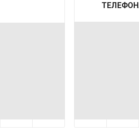
ТЕЛЕФОН