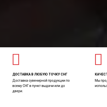
ДОСТАВКА В ЛЮБУЮ ТОЧКУ СНГ
КАЧЕС
Доставка сувенирной продукции по
Мы про
всему СНГ в пункт выдачи или до
исполь
двери.