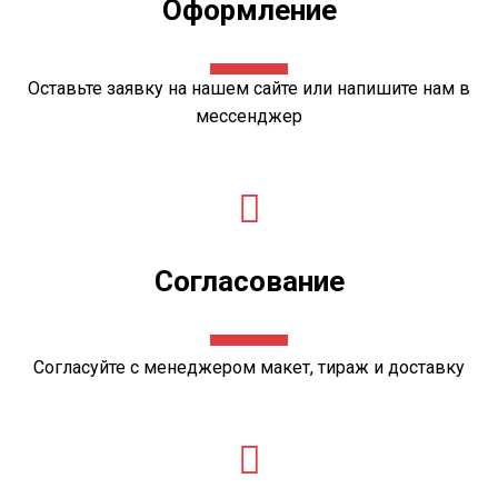
Оформление
Оставьте
заявку
на нашем сайте или напишите нам в
мессенджер
Согласование
Согласуйте с менеджером
макет
, тираж и доставку