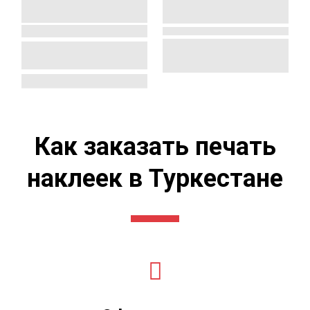
Как заказать печать
наклеек в Туркестане