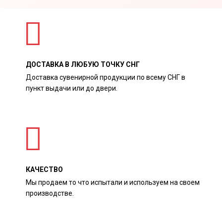
ДОСТАВКА В ЛЮБУЮ ТОЧКУ СНГ
Доставка сувенирной продукции по всему СНГ в
пункт выдачи или до двери.
КАЧЕСТВО
Мы продаем то что испытали и используем на своем
производстве.