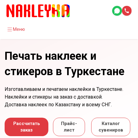
Меню
Печать наклеек и
стикеров в Туркестане
Изготавливаем и печатаем наклейки в Туркестане.
Наклейки и стикеры на заказ с доставкой.
Доставка наклеек по Казахстану и всему СНГ.
Рассчитать
Прайс-
Каталог
заказ
лист
сувениров