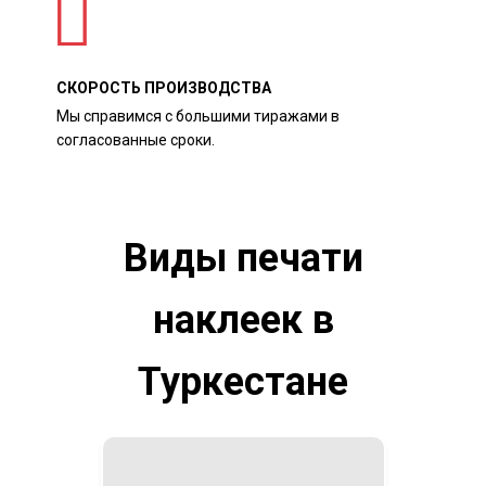
СКОРОСТЬ ПРОИЗВОДСТВА
Мы справимся с большими тиражами в
согласованные сроки.
Виды печати
наклеек в
Туркестане