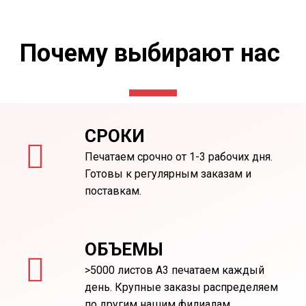
Почему выбирают нас
СРОКИ
Печатаем срочно от 1-3 рабочих дня.
Готовы к регулярным заказам и
поставкам.
ОБЪЕМЫ
>5000 листов А3 печатаем каждый
день. Крупные заказы распределяем
по другим нашим филиалам.