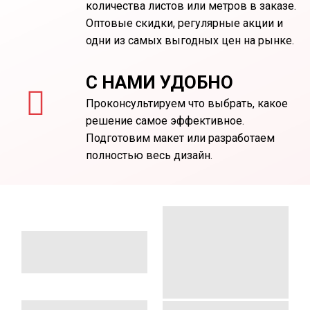
количества листов или метров в заказе.
Оптовые скидки, регулярные акции и
одни из самых выгодных цен на рынке.
С НАМИ УДОБНО
Проконсультируем что выбрать, какое
решение самое эффективное.
Подготовим макет или разработаем
полностью весь дизайн.