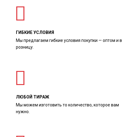
ГИБКИЕ УСЛОВИЯ
Мы предлагаем гибкие условия покупки — оптом и в
розницу.
ЛЮБОЙ ТИРАЖ
Мы можем изготовить то количество, которое вам
нужно.