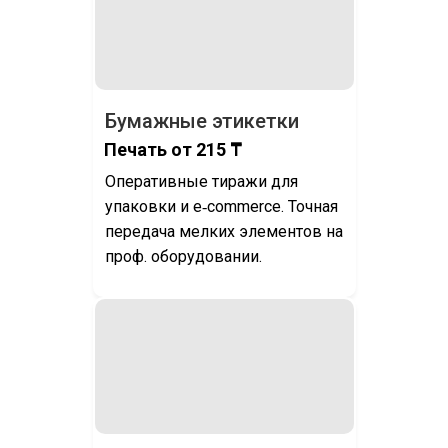
Бумажные этикетки
Печать от 215 ₸
Оперативные тиражи для
упаковки и e‑commerce. Точная
передача мелких элементов на
проф. оборудовании.