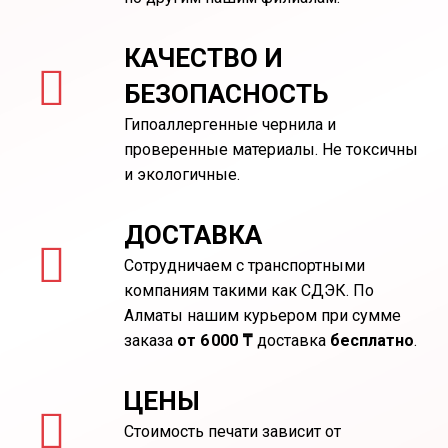
КАЧЕСТВО И
БЕЗОПАСНОСТЬ
Гипоаллергенные чернила и
проверенные материалы. Не токсичны
и экологичные.
ДОСТАВКА
Сотрудничаем с транспортными
компаниям такими как СДЭК. По
Алматы нашим курьером при сумме
заказа
от 6 000 ₸
доставка
бесплатно
.
ЦЕНЫ
Стоимость печати зависит от