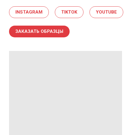
INSTAGRAM
TIKTOK
YOUTUBE
ЗАКАЗАТЬ ОБРАЗЦЫ