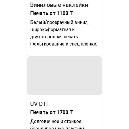
Виниловые наклейки
Печать от 1100 ₸
Белый/прозрачный винил,
широкоформатная и
двухсторонняя печать.
Фольгирование и спец.пленки.
UV DTF
Печать от 1700 ₸
Долговечное и стойкое
брендирование пластика,