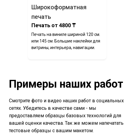
Широкоформатная
печать
Печать от 4800 ₸
Печать на виниле шириной 120 см.
или 145 см. Большие наклейки для
витрины, интерьера, навигации.
Примеры наших работ
Смотрите фото и видео наших работ в социальных
сетях. Убедитесь в качестве сами - мы
предоставляем образцы базовых технологий для
вашей оценки качества. Так же можем напечатать
тестовые образцы с вашим макетом.