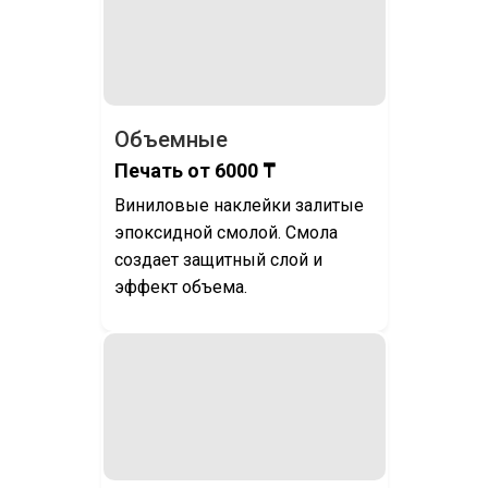
Объемные
Печать от 6000 ₸
Виниловые наклейки залитые
эпоксидной смолой. Смола
создает защитный слой и
эффект объема.