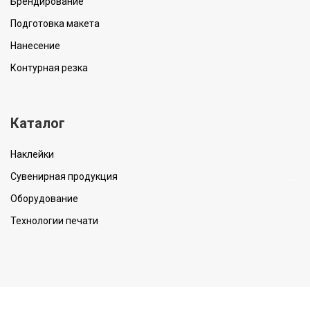
Брендирование
Подготовка макета
Нанесение
Контурная резка
Каталог
Наклейки
Сувенирная продукция
Оборудование
Технологии печати