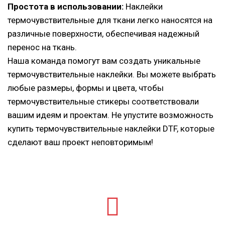
Простота в использовании:
Наклейки
термочувствительные для ткани легко наносятся на
различные поверхности, обеспечивая надежный
перенос на ткань.
Наша команда помогут вам создать уникальные
термочувствительные наклейки. Вы можете выбрать
любые размеры, формы и цвета, чтобы
термочувствительные стикеры соответствовали
вашим идеям и проектам. Не упустите возможность
купить термочувствительные наклейки DTF, которые
сделают ваш проект неповторимым!