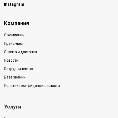
Instagram
Компания
О компании
Прайс-лист
Оплата и доставка
Новости
Сотрудничество
База знаний
Политика конфиденциальности
Услуги