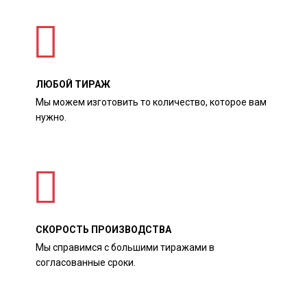
ЛЮБОЙ ТИРАЖ
Мы можем изготовить то количество, которое вам
нужно.
СКОРОСТЬ ПРОИЗВОДСТВА
Мы справимся с большими тиражами в
согласованные сроки.