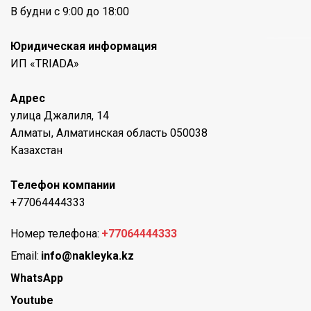
В будни с 9:00 до 18:00
Юридическая информация
ИП «TRIADA»
Адрес
улица Джалиля, 14
Алматы, Алматинская область 050038
Казахстан
Телефон компании
+77064444333
Номер телефона:
+77064444333
Email:
info@nakleyka.kz
WhatsApp
Youtube