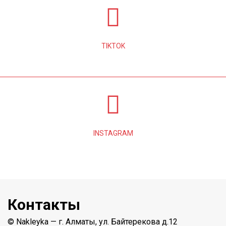
TIKTOK
INSTAGRAM
Контакты
© Nakleyka — г. Алматы, ул. Байтерекова д.12