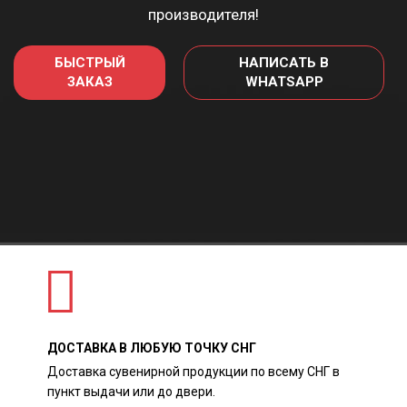
производителя!
БЫСТРЫЙ
НАПИСАТЬ В
ЗАКАЗ
WHATSAPP
ДОСТАВКА В ЛЮБУЮ ТОЧКУ СНГ
Доставка сувенирной продукции по всему СНГ в
пункт выдачи или до двери.