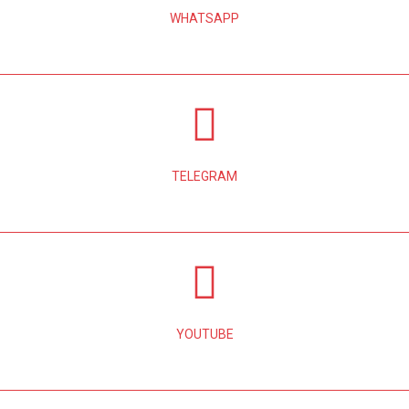
WHATSAPP
TELEGRAM
YOUTUBE