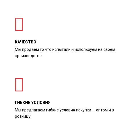
КАЧЕСТВО
Мы продаем то что испытали и используем на своем
производстве.
ГИБКИЕ УСЛОВИЯ
Мы предлагаем гибкие условия покупки — оптом и в
розницу.