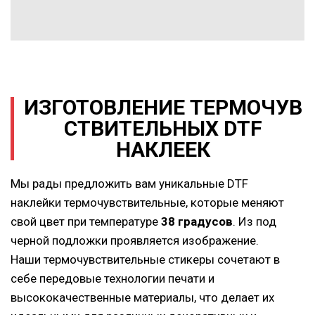
ИЗГОТОВЛЕНИЕ
ТЕРМОЧУВ
СТВИТЕЛЬНЫХ
DTF
НАКЛЕЕК
Мы рады предложить вам уникальные DTF
наклейки
термочувствительные
, которые м
еняют
свой цвет при температуре
38 градусов
. Из под
черной подложки проявляется изображение
.
Наши
термочувствительные
стикеры сочетают в
себе передовые технологии печати и
высококачественные материалы, что делает их