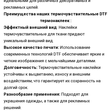
идеальными для различных декоративных и
рекламных целей.
Преимущества наших
термочувствительные
DTF
термонаклеек :
Эффектный внешний вид
: Наклейки
термочувствительные для ткани придают
уникальный внешний вид.
Высокое качество печати:
Использование
современных технологий DTF обеспечивает яркие и
четкие изображения с мельчайшими деталями.
Долговечность:
Термочувствительные наклейки
устойчивы к выцветанию, износу и внешним
воздействиям, что гарантирует их сохранность на
долгий срок.
Разнообразие применения:
Подходят для
украшения одежды, а также для рекламных
решений.