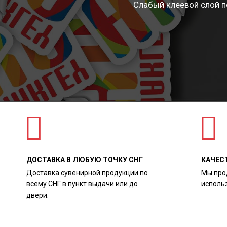
Слабый клеевой слой п
ДОСТАВКА В ЛЮБУЮ ТОЧКУ СНГ
КАЧЕС
Доставка сувенирной продукции по
Мы про
всему СНГ в пункт выдачи или до
исполь
двери.