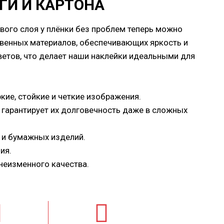
ГИ И КАРТОНА
вого слоя у плёнки без проблем теперь можно
твенных материалов, обеспечивающих яркость и
ветов, что делает наши наклейки идеальными для
ие, стойкие и четкие изображения.
о гарантирует их долговечность даже в сложных
 и бумажных изделий.
ия.
неизменного качества.