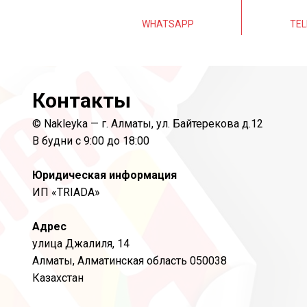
WHATSAPP
TE
Контакты
© Nakleyka — г. Алматы, ул. Байтерекова д.12
В будни с 9:00 до 18:00
Юридическая информация
ИП «TRIADA»
Адрес
улица Джалиля, 14
Алматы, Алматинская область 050038
Казахстан