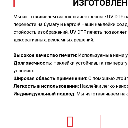
ИЗГОТОВЛЕН
Мы изготавливаем высококачественные UV DTF нак
перенести на бумагу и картон! Наши наклейки со
стойкость изображений. UV DTF печать позволяет
декоративных, рекламных решений.
Высокое качество печати:
Используемые нами ул
Долговечность:
Наклейки устойчивы к температур
условиях.
Широкая область применения:
С помощью этой 
Легкость в использовании:
Наклейки легко нанос
Индивидуальный подход:
Мы изготавливаем нак