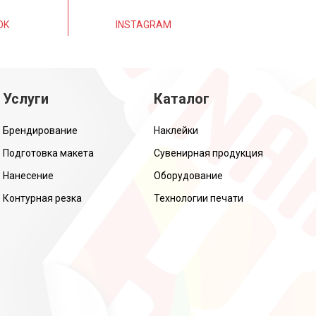
OK
INSTAGRAM
Услуги
Каталог
Брендирование
Наклейки
Подготовка макета
Сувенирная продукция
Нанесение
Оборудование
Контурная резка
Технологии печати