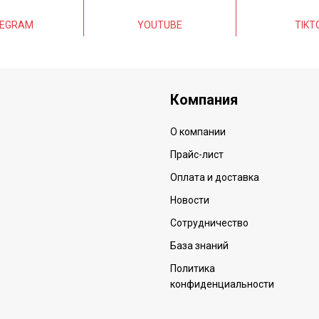
LEGRAM
YOUTUBE
TIKT
Компания
О компании
Прайс-лист
Оплата и доставка
Новости
Сотрудничество
База знаний
Политика
конфиденциальности