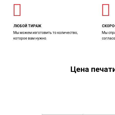
ЛЮБОЙ ТИРАЖ
СКОРО
Мы можем изготовить то количество,
Мы спр
которое вам нужно.
соглас
Цена печат