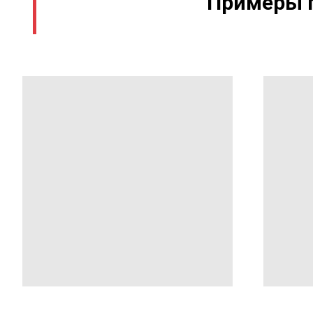
Примеры п