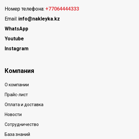
Номер телефона:
+77064444333
Email:
info@nakleyka.kz
WhatsApp
Youtube
Instagram
Компания
О компании
Прайс-лист
Оплата и доставка
Новости
Сотрудничество
База знаний