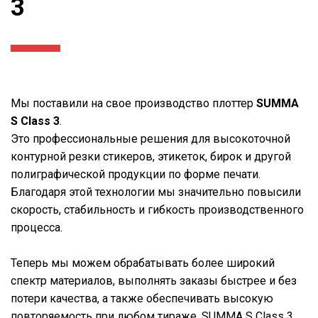
3
Мы поставили на свое производство плоттер
SUMMA
S Class 3
.
Это профессиональные решения для высокоточной
контурной резки стикеров, этикеток, бирок и другой
полиграфической продукции по форме печати.
Благодаря этой технологии мы значительно повысили
скорость, стабильность и гибкость производственного
процесса.
Теперь мы можем обрабатывать более широкий
спектр материалов, выполнять заказы быстрее и без
потери качества, а также обеспечивать высокую
повторяемость при любом тираже. SUMMA S Class 3