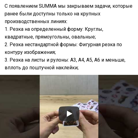
С появлением SUMMA мы закрываем задачи, которые
ранее были доступны только на крупных
производственных линиях:
1. Резка на определенный форму: Круглы,
квадратные, прямоугольны, овальные;
2. Резка нестандартной формы: Фигурная резка по
контуру изображения;
3. Резка на листы и рулоны: А3, А4, А5, А6 и меньше,
вплоть до поштучной наклейки;