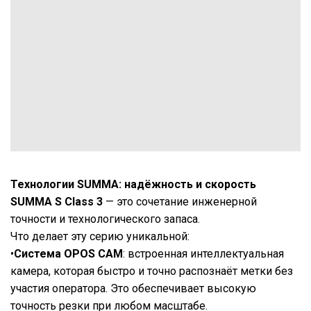
Технологии SUMMA: надёжность и скорость
SUMMA S Class 3
— это сочетание инженерной
точности и технологического запаса.
Что делает эту серию уникальной:
•
Система OPOS CAM
: встроенная интеллектуальная
камера, которая быстро и точно распознаёт метки без
участия оператора. Это обеспечивает высокую
точность резки при любом масштабе.