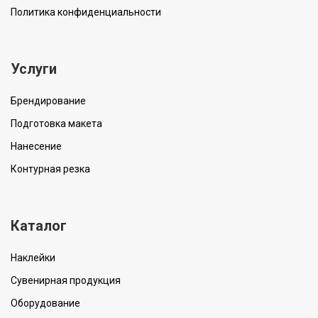
Политика конфиденциальности
Услуги
Брендирование
Подготовка макета
Нанесение
Контурная резка
Каталог
Наклейки
Сувенирная продукция
Оборудование