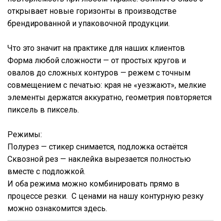
открывает новые горизонты в производстве
брендированной и упаковочной продукции.
Что это значит на практике для наших клиентов
Форма любой сложности — от простых кругов и
овалов до сложных контуров — режем с точным
совмещением с печатью: края не «уезжают», мелкие
элементы держатся аккуратно, геометрия повторяется
пиксель в пиксель.
Режимы:
Полурез — стикер снимается, подложка остаётся
Сквозной рез — наклейка вырезается полностью
вместе с подложкой.
И оба режима можно комбинировать прямо в
процессе резки. С ценами на нашу контурную резку
можно ознакомится
здесь
.