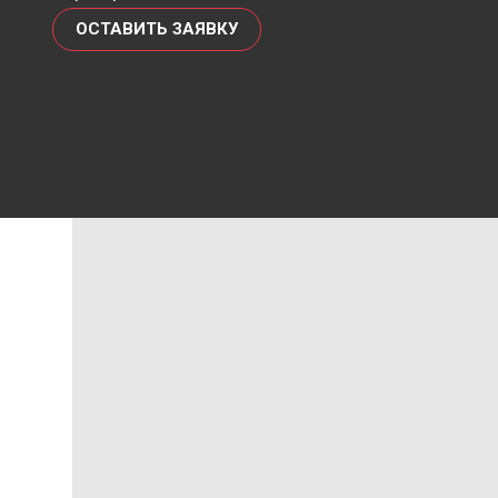
ОСТАВИТЬ ЗАЯВКУ