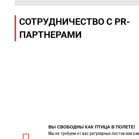
СОТРУДНИЧЕСТВО С PR-
ПАРТНЕРАМИ
ВЫ СВОБОДНЫ КАК ПТИЦА В ПОЛЕТЕ!
Мы не требуем от вас регулярных постов или ка