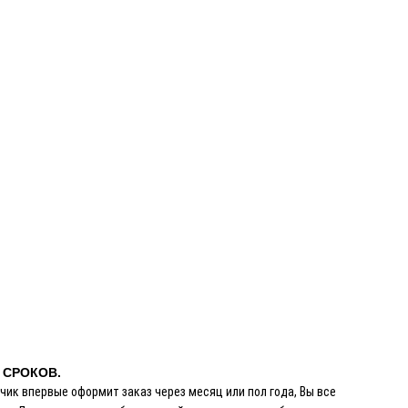
 СРОКОВ.
чик впервые оформит заказ через месяц или пол года, Вы все