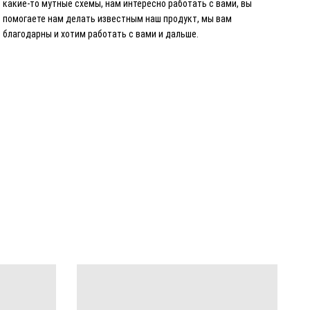
какие-то мутные схемы, нам интересно работать с вами, вы
помогаете нам делать известным наш продукт, мы вам
благодарны и хотим работать с вами и дальше.