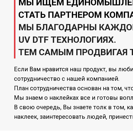
МЫ ИЩЕМ ЕДИНОМЫШЛЕ
СТАТЬ ПАРТНЕРОМ КОМП
МЫ БЛАГОДАРНЫ КАЖДОМУ
UV DTF ТЕХНОЛОГИЯХ.
ТЕМ САМЫМ ПРОДВИГАЯ 
Если Вам нравится наш продукт, вы люби
сотрудничество с нашей компанией.
План сотрудничества основан на том, ч
Мы знаем о наклейках все и готовы воп
В свою очередь, Вы знаете толк в том, 
наклеек, заинтересовать людей, принест