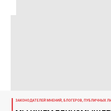
ЗАКОНОДАТЕЛЕЙ МНЕНИЙ, БЛОГЕРОВ, ПУБЛИЧНЫХ 