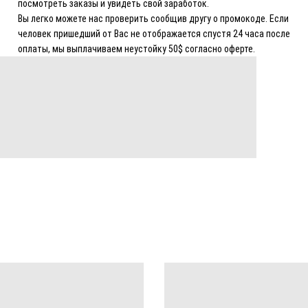
посмотреть заказы и увидеть свой заработок.
Вы легко можете нас проверить сообщив другу о промокоде. Если
человек пришедший от Вас не отображается спустя 24 часа после
оплаты, мы выплачиваем неустойку 50$ согласно оферте.