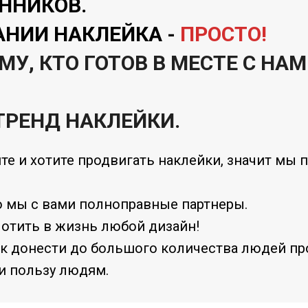
ННИКОВ.
АНИИ НАКЛЕЙКА -
ПРОСТО!
, КТО ГОТОВ В МЕСТЕ С НАМ
ТРЕНД НАКЛЕЙКИ.
те и хотите продвигать наклейки, значит мы
то мы с вами полноправные партнеры.
лотить в жизнь любой дизайн!
как донести до большого количества людей п
и пользу людям.