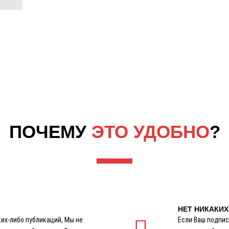
ПОЧЕМУ
ЭТО УДОБНО
?
НЕТ НИКАКИХ
ких-либо публикаций, Мы не
Если Ваш подпис