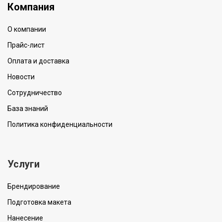
Компания
О компании
Прайс-лист
Оплата и доставка
Новости
Сотрудничество
База знаний
Политика конфиденциальности
Услуги
Брендирование
Подготовка макета
Нанесение