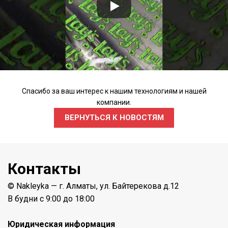
Спасибо за ваш интерес к нашим технологиям и нашей
компании.
ВЕРНУТЬСЯ К НОВОСТЯМ
Контакты
© Nakleyka — г. Алматы, ул. Байтерекова д.12
В будни с 9:00 до 18:00
Юридическая информация