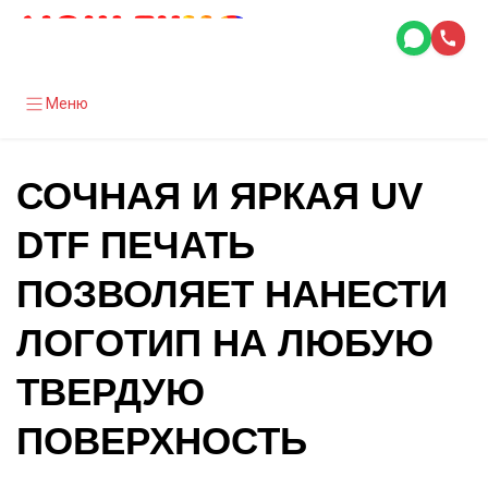
Меню
СОЧНАЯ И ЯРКАЯ UV
DTF ПЕЧАТЬ
ПОЗВОЛЯЕТ НАНЕСТИ
ЛОГОТИП НА ЛЮБУЮ
ТВЕРДУЮ
ПОВЕРХНОСТЬ