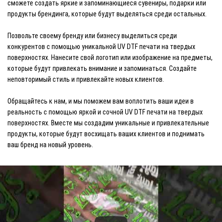
сможете создать яркие и запоминающиеся сувениры, подарки или
продукты брендинга, которые будут выделяться среди остальных.
Позвольте своему бренду или бизнесу выделиться среди
конкурентов с помощью уникальной UV DTF печати на твердых
поверхностях. Нанесите свой логотип или изображение на предметы,
которые будут привлекать внимание и запоминаться. Создайте
неповторимый стиль и привлекайте новых клиентов.
Обращайтесь к нам, и мы поможем вам воплотить ваши идеи в
реальность с помощью яркой и сочной UV DTF печати на твердых
поверхностях. Вместе мы создадим уникальные и привлекательные
продукты, которые будут восхищать ваших клиентов и поднимать
ваш бренд на новый уровень.