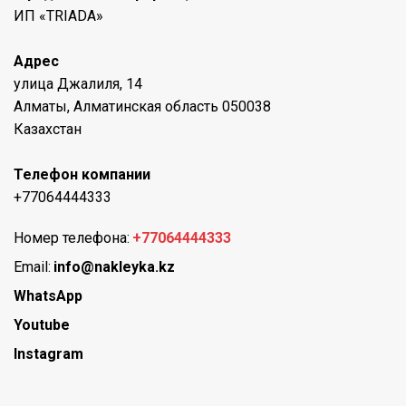
ИП «TRIADA»
Адрес
улица Джалиля, 14
Алматы, Алматинская область 050038
Казахстан
Телефон компании
+77064444333
Номер телефона:
+77064444333
Email:
info@nakleyka.kz
WhatsApp
Youtube
Instagram