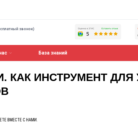
есплатный звонок)
нас
База знаний
 КАК ИНСТРУМЕНТ ДЛЯ 
ОВ
ЕТЕ ВМЕСТЕ С НАМИ.