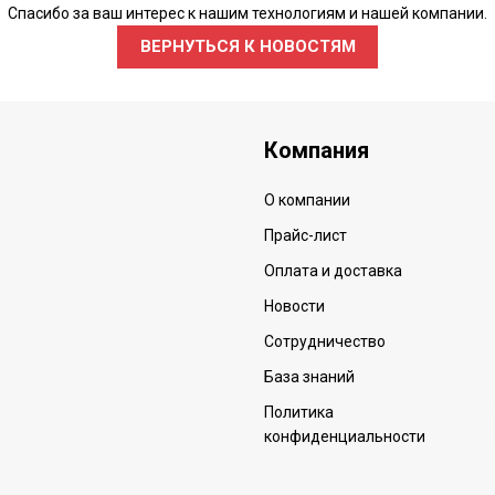
Спасибо за ваш интерес к нашим технологиям и нашей компании.
ВЕРНУТЬСЯ К НОВОСТЯМ
Компания
О компании
Прайс-лист
Оплата и доставка
Новости
Сотрудничество
База знаний
Политика
конфиденциальности