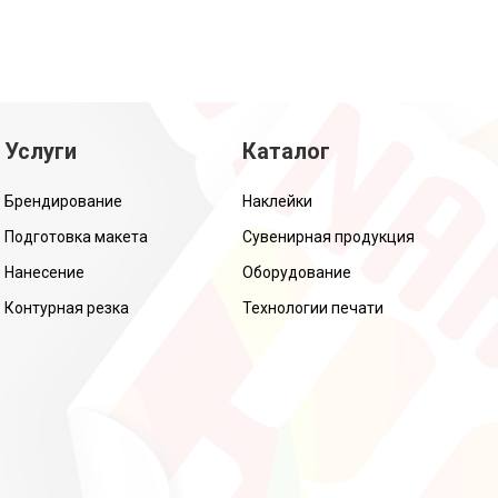
Услуги
Каталог
Брендирование
Наклейки
Подготовка макета
Сувенирная продукция
Нанесение
Оборудование
Контурная резка
Технологии печати