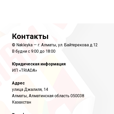
Контакты
© Nakleyka — г. Алматы, ул. Байтерекова д.12
В будни с 9:00 до 18:00
Юридическая информация
ИП «TRIADA»
Адрес
улица Джалиля, 14
Алматы, Алматинская область 050038
Казахстан