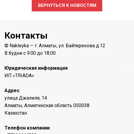
ВЕРНУТЬСЯ К НОВОСТЯМ
Контакты
© Nakleyka — г. Алматы, ул. Байтерекова д.12
В будни с 9:00 до 18:00
Юридическая информация
ИП «TRIADA»
Адрес
улица Джалиля, 14
Алматы, Алматинская область 050038
Казахстан
Телефон компании