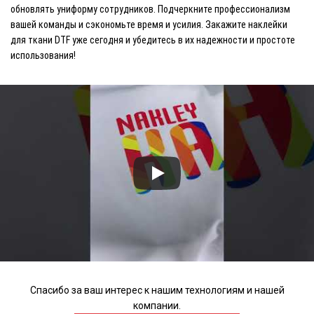
обновлять униформу сотрудников. Подчеркните профессионализм
вашей команды и сэкономьте время и усилия. Закажите наклейки
для ткани DTF уже сегодня и убедитесь в их надежности и простоте
использования!
Спасибо за ваш интерес к нашим технологиям и нашей
компании.