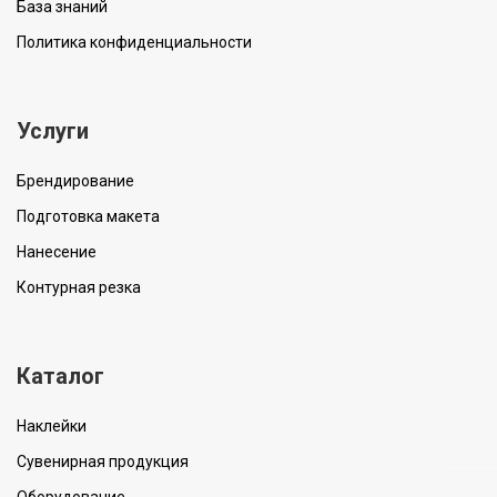
База знаний
Политика конфиденциальности
Услуги
Брендирование
Подготовка макета
Нанесение
Контурная резка
Каталог
Наклейки
Сувенирная продукция