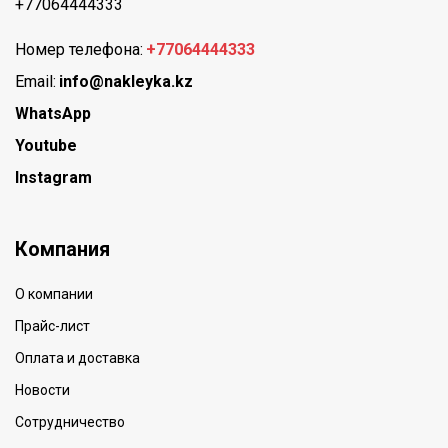
+77064444333
Номер телефона:
+77064444333
Email:
info@nakleyka.kz
WhatsApp
Youtube
Instagram
Компания
О компании
Прайс-лист
Оплата и доставка
Новости
Сотрудничество