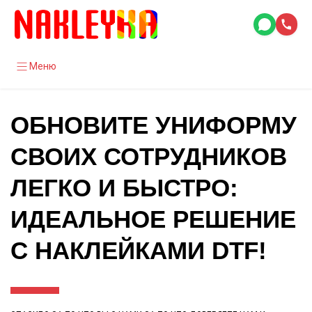
Меню
ОБНОВИТЕ УНИФОРМУ
СВОИХ СОТРУДНИКОВ
ЛЕГКО И БЫСТРО:
ИДЕАЛЬНОЕ РЕШЕНИЕ
С НАКЛЕЙКАМИ DTF!