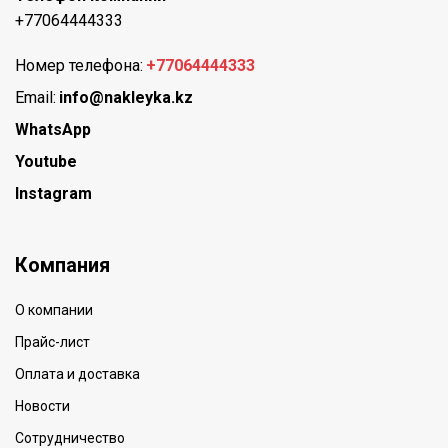
+77064444333
Номер телефона:
+77064444333
Email:
info@nakleyka.kz
WhatsApp
Youtube
Instagram
Компания
О компании
Прайс-лист
Оплата и доставка
Новости
Сотрудничество