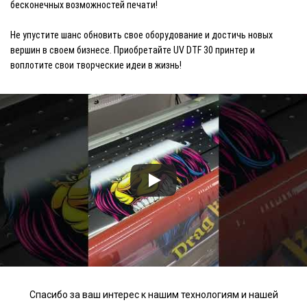
бесконечных возможностей печати!
Не упустите шанс обновить свое оборудование и достичь новых
вершин в своем бизнесе. Приобретайте UV DTF 30 принтер и
воплотите свои творческие идеи в жизнь!
Спасибо за ваш интерес к нашим технологиям и нашей