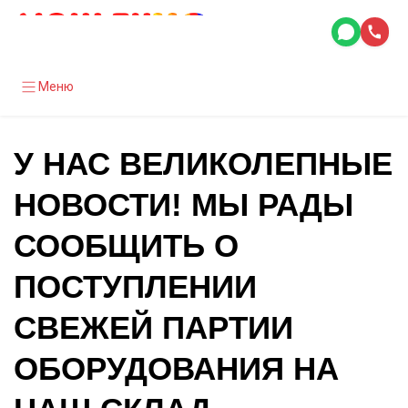
Меню
У НАС ВЕЛИКОЛЕПНЫЕ
НОВОСТИ! МЫ РАДЫ
СООБЩИТЬ О
ПОСТУПЛЕНИИ
СВЕЖЕЙ ПАРТИИ
ОБОРУДОВАНИЯ НА