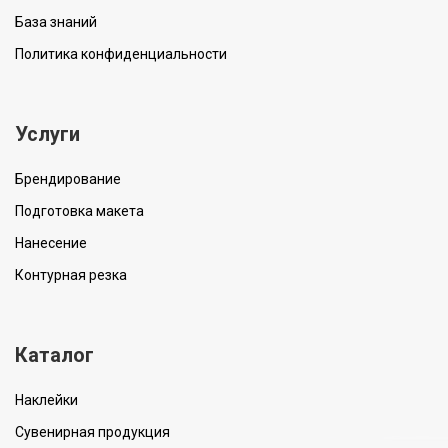
База знаний
Политика конфиденциальности
Услуги
Брендирование
Подготовка макета
Нанесение
Контурная резка
Каталог
Наклейки
Сувенирная продукция