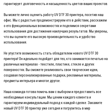
гарантирует долговечность и насыщенность цветов ваших проектов.
Вы можете лично оценить работу UV DTF 30 принтера, посетив наш
офис. Мы с радостью продемонстрируем его в действии, расскажем
о его функциональных возможностях и поделимся секретами
использования для достижения наилучших результатов. Мы уверены,
что вы оцените его высокую производительность и удобство
использования.
Не упустите возможность стать обладателем нового UV DTF 30
принтера! Он идеально подойдет для тех, кто занимается печатью на
различных материалах - текстиле, пластике, стекле и других
поверхностях. Вы сможете реализовать свои творческие идеи,
создавая персонализированные подарки, рекламные материалы,
предметы интерьера и многое другое.
Наша команда готова помочь вам с выбором и предоставить все
необходимые консультации. Мы ценим каждого клиента и
гарантируем индивидуальный подход к каждой сделке. Закажите
новый UV DTF 30 принтер уже сегодня и погрузитесь в мир