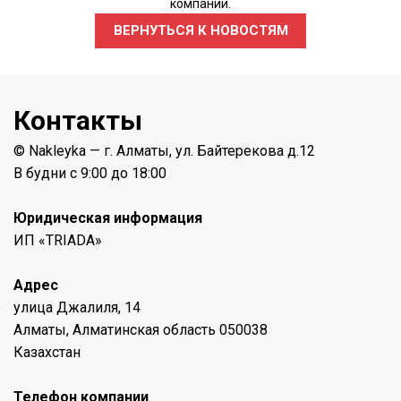
компании.
ВЕРНУТЬСЯ К НОВОСТЯМ
Контакты
© Nakleyka — г. Алматы, ул. Байтерекова д.12
В будни с 9:00 до 18:00
Юридическая информация
ИП «TRIADA»
Адрес
улица Джалиля, 14
Алматы, Алматинская область 050038
Казахстан
Телефон компании