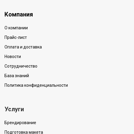
Компания
О компании
Прайс-лист
Оплата и доставка
Новости
Сотрудничество
База знаний
Политика конфиденциальности
Услуги
Брендирование
Подготовка макета