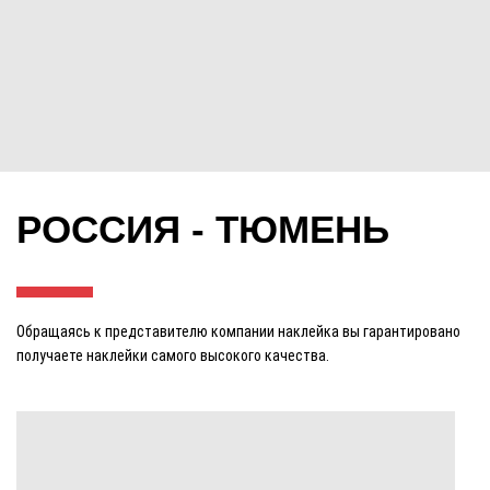
РОССИЯ - ТЮМЕНЬ
Обращаясь к представителю компании наклейка вы гарантировано
получаете наклейки самого высокого качества.