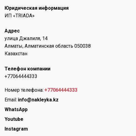
Юридическая информация
ИП «TRIADA»
Адрес
улица Джалиля, 14
Алматы, Алматинская область 050038
Казахстан
Телефон компании
+77064444333
Номер телефона:
+77064444333
Email:
info@nakleyka.kz
WhatsApp
Youtube
Instagram