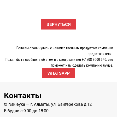
ВЕРНУТЬСЯ
Если вы столкнулись с некачественным продуктом компании
представителя
Пожалуйста сообщите об этом в отдел развития +7 708 3000 540, это
поможет нам сделать компанию лучше.
WHATSAPP
Контакты
© Nakleyka — г. Алматы, ул. Байтерекова д.12
В будни с 9:00 до 18:00