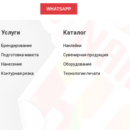
WHATSAPP
Услуги
Каталог
Брендирование
Наклейки
Подготовка макета
Сувенирная продукция
Нанесение
Оборудование
Контурная резка
Технологии печати