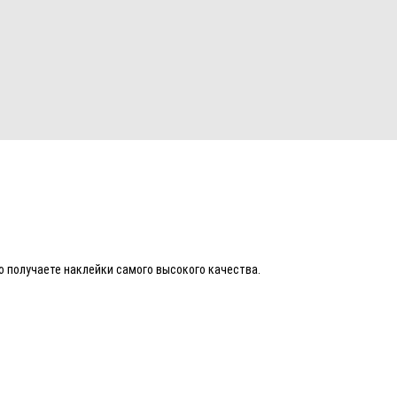
 получаете наклейки самого высокого качества.