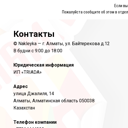
Если в
Пожалуйста сообщите об этом в отдел
Контакты
© Nakleyka — г. Алматы, ул. Байтерекова д.12
В будни с 9:00 до 18:00
Юридическая информация
ИП «TRIADA»
Адрес
улица Джалиля, 14
Алматы, Алматинская область 050038
Казахстан
Телефон компании