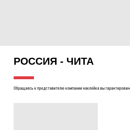
РОССИЯ - ЧИТА
Обращаясь к представителю компании наклейка вы гарантировано