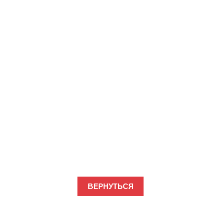
ВЕРНУТЬСЯ