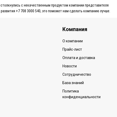
ы столкнулись с некачественным продуктом компании представителя
 развития +7 708 3000 540, это поможет нам сделать компанию лучше.
Компания
О компании
Прайс-лист
Оплата и доставка
Новости
Сотрудничество
База знаний
Политика
конфиденциальности